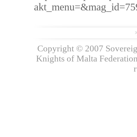
akt_menu=&mag_id=75
Copyright © 2007 Sovereign
Knights of Malta Federation