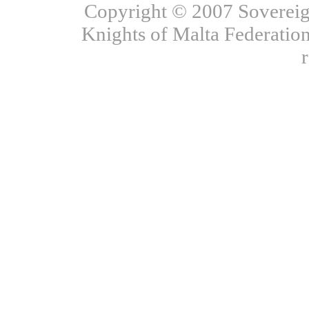
Copyright © 2007 Sovereign
Knights of Malta Federation