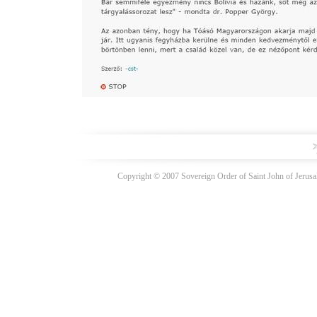
Copyright © 2007 Sovereign Order of Saint John of Jerusal