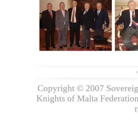
Copyright © 2007 Sovereign
Knights of Malta Federation