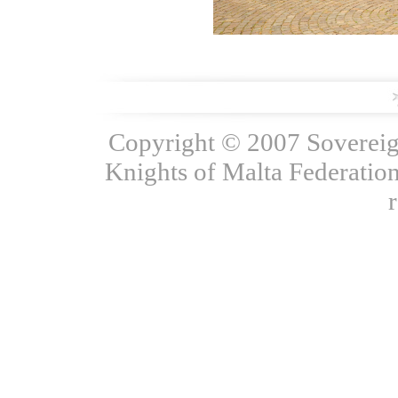
Copyright © 2007 Sovereign
Knights of Malta Federation