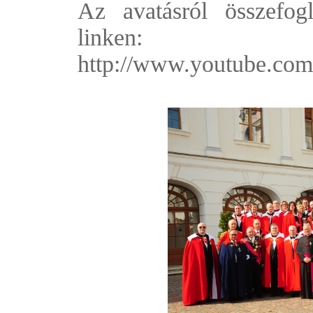
Az avatásról összefog
linken:
http://www.youtube.c