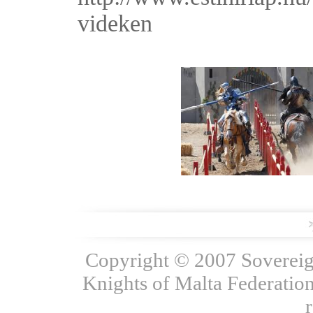
videken
Copyright © 2007 Sovereign
Knights of Malta Federation