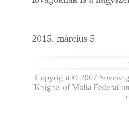
2015. március 5.
Copyright © 2007 Sovereign
Knights of Malta Federation