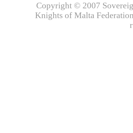
Copyright © 2007 Sovereign
Knights of Malta Federation