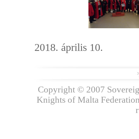
2018. április 10.
Copyright © 2007 Sovereign
Knights of Malta Federation