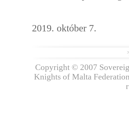
2019. október 7.
Copyright © 2007 Sovereign
Knights of Malta Federation